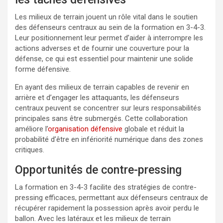
Les milieux de terrain jouent un rôle vital dans le soutien
des défenseurs centraux au sein de la formation en 3-4-3.
Leur positionnement leur permet d’aider à interrompre les
actions adverses et de fournir une couverture pour la
défense, ce qui est essentiel pour maintenir une solide
forme défensive.
En ayant des milieux de terrain capables de revenir en
arrière et d’engager les attaquants, les défenseurs
centraux peuvent se concentrer sur leurs responsabilités
principales sans être submergés. Cette collaboration
améliore l’
organisation défensive
globale et réduit la
probabilité d’être en infériorité numérique dans des zones
critiques.
Opportunités de contre-pressing
La formation en 3-4-3 facilite des stratégies de contre-
pressing efficaces, permettant aux défenseurs centraux de
récupérer rapidement la possession après avoir perdu le
ballon. Avec les latéraux et les milieux de terrain