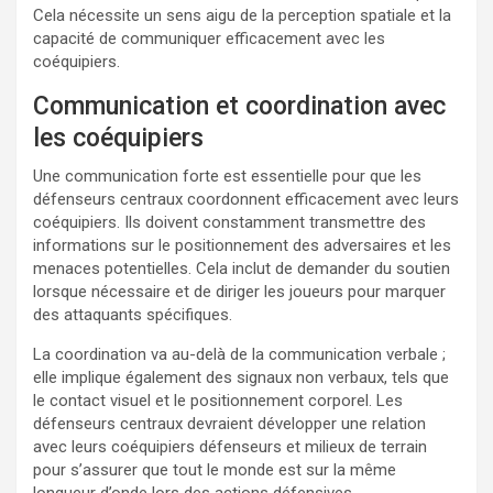
Cela nécessite un sens aigu de la perception spatiale et la
capacité de communiquer efficacement avec les
coéquipiers.
Communication et coordination avec
les coéquipiers
Une communication forte est essentielle pour que les
défenseurs centraux coordonnent efficacement avec leurs
coéquipiers. Ils doivent constamment transmettre des
informations sur le positionnement des adversaires et les
menaces potentielles. Cela inclut de demander du soutien
lorsque nécessaire et de diriger les joueurs pour marquer
des attaquants spécifiques.
La coordination va au-delà de la communication verbale ;
elle implique également des signaux non verbaux, tels que
le contact visuel et le positionnement corporel. Les
défenseurs centraux devraient développer une relation
avec leurs coéquipiers défenseurs et milieux de terrain
pour s’assurer que tout le monde est sur la même
longueur d’onde lors des actions défensives.