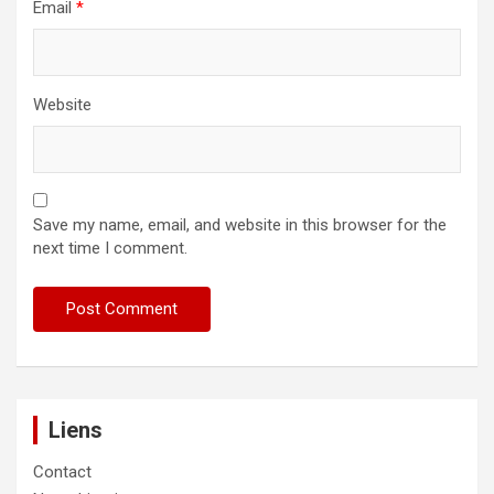
Email
*
Website
Save my name, email, and website in this browser for the
next time I comment.
Liens
Contact