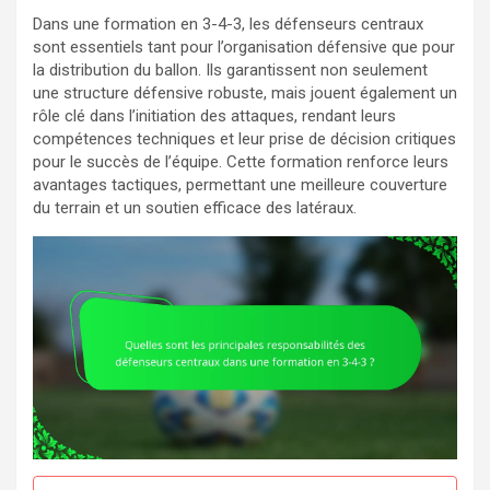
Dans une formation en 3-4-3, les défenseurs centraux
sont essentiels tant pour l’organisation défensive que pour
la distribution du ballon. Ils garantissent non seulement
une structure défensive robuste, mais jouent également un
rôle clé dans l’initiation des attaques, rendant leurs
compétences techniques et leur prise de décision critiques
pour le succès de l’équipe. Cette formation renforce leurs
avantages tactiques, permettant une meilleure couverture
du terrain et un soutien efficace des latéraux.