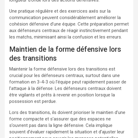
Une pratique régulière et des exercices axés sur la
communication peuvent considérablement améliorer la
cohésion défensive d’une équipe. Cette préparation permet
aux défenseurs centraux de réagir instinctivement pendant
les matchs, minimisant ainsi la confusion et les erreurs.
Maintien de la forme défensive lors
des transitions
Maintenir la forme défensive lors des transitions est
crucial pour les défenseurs centraux, surtout dans une
formation en 3-4-3 où l’équipe peut rapidement passer de
l’attaque à la défense. Les défenseurs centraux doivent
être vigilants et prêts à revenir en position lorsque la
possession est perdue.
Lors des transitions, ils doivent prioriser le maintien d’une
forme compacte et s’assurer que des espaces ne
s’ouvrent pas dans la ligne défensive. Cela implique
souvent d’évaluer rapidement la situation et d’ajuster leur