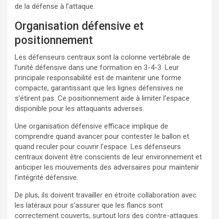
de la défense à l’attaque.
Organisation défensive et
positionnement
Les défenseurs centraux sont la colonne vertébrale de
l’unité défensive dans une formation en 3-4-3. Leur
principale responsabilité est de maintenir une forme
compacte, garantissant que les lignes défensives ne
s’étirent pas. Ce positionnement aide à limiter l’espace
disponible pour les attaquants adverses.
Une organisation défensive efficace implique de
comprendre quand avancer pour contester le ballon et
quand reculer pour couvrir l’espace. Les défenseurs
centraux doivent être conscients de leur environnement et
anticiper les mouvements des adversaires pour maintenir
l’intégrité défensive.
De plus, ils doivent travailler en étroite collaboration avec
les latéraux pour s’assurer que les flancs sont
correctement couverts, surtout lors des contre-attaques.