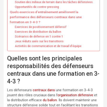
Soutien des milieux de terrain dans les tâches défensives
Opportunités de contre-pressing
Quels exercices d’entraînement améliorent la
performance des défenseurs centraux dans une
formation en 3-4-3 ?
Exercices de positionnement défensif
Exercices de distribution du ballon
Scénarios de défense en 1 contre 1
Jeux réduits axés sur les transitions
Activités de communication et de travail d’équipe
Quelles sont les principales
responsabilités des défenseurs
centraux dans une formation en 3-
4-3 ?
Les défenseurs
centraux dans
une formation en 3-4-3
jouent des rôles cruciaux dans l’
organisation défensive
et
la distribution efficace
du ballon
. Ils doivent maintenir une
structure défensive solide tout en facilitant les transitions