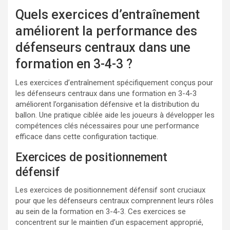
Quels exercices d’entraînement
améliorent la performance des
défenseurs centraux dans une
formation en 3-4-3 ?
Les exercices d’entraînement spécifiquement conçus pour
les défenseurs centraux dans une formation en 3-4-3
améliorent l’organisation défensive et la distribution du
ballon. Une pratique ciblée aide les joueurs à développer les
compétences clés nécessaires pour une performance
efficace dans cette configuration tactique.
Exercices de positionnement
défensif
Les exercices de positionnement défensif sont cruciaux
pour que les défenseurs centraux comprennent leurs rôles
au sein de la formation en 3-4-3. Ces exercices se
concentrent sur le maintien d’un espacement approprié,