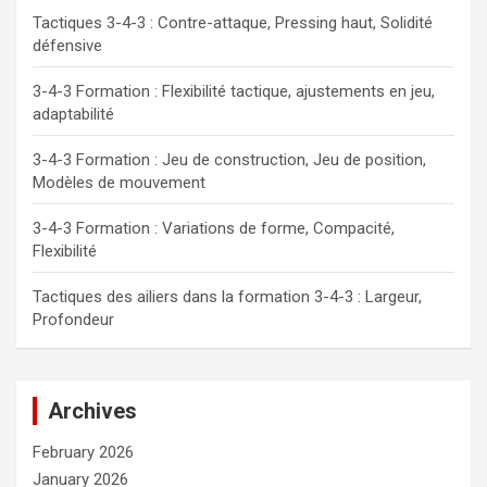
Tactiques 3-4-3 : Contre-attaque, Pressing haut, Solidité
défensive
3-4-3 Formation : Flexibilité tactique, ajustements en jeu,
adaptabilité
3-4-3 Formation : Jeu de construction, Jeu de position,
Modèles de mouvement
3-4-3 Formation : Variations de forme, Compacité,
Flexibilité
Tactiques des ailiers dans la formation 3-4-3 : Largeur,
Profondeur
Archives
February 2026
January 2026