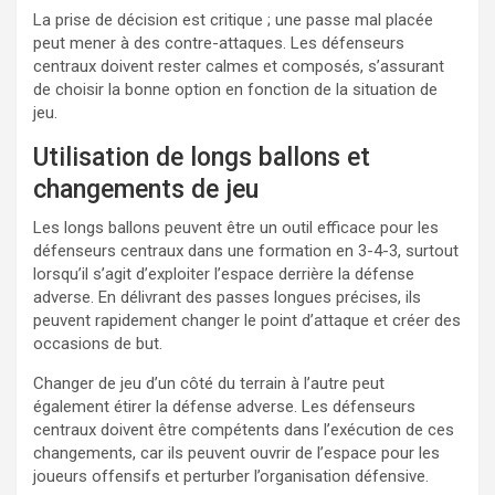
La prise de décision est critique ; une passe mal placée
peut mener à des contre-attaques. Les défenseurs
centraux doivent rester calmes et composés, s’assurant
de choisir la bonne option en fonction de la situation de
jeu.
Utilisation de longs ballons et
changements de jeu
Les longs ballons peuvent être un outil efficace pour les
défenseurs centraux dans une formation en 3-4-3, surtout
lorsqu’il s’agit d’exploiter l’espace derrière la défense
adverse. En délivrant des passes longues précises, ils
peuvent rapidement changer le point d’attaque et créer des
occasions de but.
Changer de jeu d’un côté du terrain à l’autre peut
également étirer la défense adverse. Les défenseurs
centraux doivent être compétents dans l’exécution de ces
changements, car ils peuvent ouvrir de l’espace pour les
joueurs offensifs et perturber l’organisation défensive.