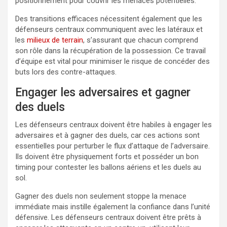
positionnement pour couvrir les menaces potentielles.
Des transitions efficaces nécessitent également que les
défenseurs centraux communiquent avec les latéraux et
les
milieux de terrain
, s’assurant que chacun comprend
son rôle dans la récupération de la possession. Ce travail
d’équipe est vital pour minimiser le risque de concéder des
buts lors des contre-attaques.
Engager les adversaires et gagner
des duels
Les défenseurs centraux doivent être habiles à engager les
adversaires et à gagner des duels, car ces actions sont
essentielles pour perturber le flux d’attaque de l’adversaire.
Ils doivent être physiquement forts et posséder un bon
timing pour contester les ballons aériens et les duels au
sol.
Gagner des duels non seulement stoppe la menace
immédiate mais instille également la confiance dans l’unité
défensive. Les défenseurs centraux doivent être prêts à