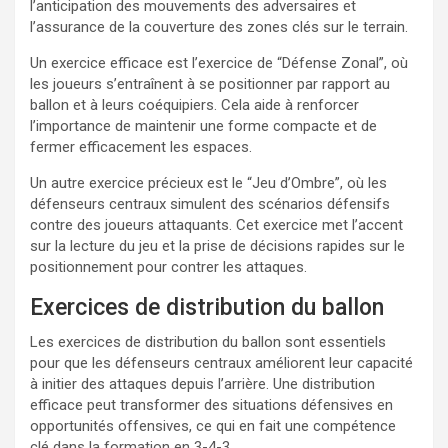
l’anticipation des mouvements des adversaires et
l’assurance de la couverture des zones clés sur le terrain.
Un exercice efficace est l’exercice de “Défense Zonal”, où
les joueurs s’entraînent à se positionner par rapport au
ballon et à leurs coéquipiers. Cela aide à renforcer
l’importance de maintenir une forme compacte et de
fermer efficacement les espaces.
Un autre exercice précieux est le “Jeu d’Ombre”, où les
défenseurs centraux simulent des scénarios défensifs
contre des joueurs attaquants. Cet exercice met l’accent
sur la lecture du jeu et la prise de décisions rapides sur le
positionnement pour contrer les attaques.
Exercices de distribution du ballon
Les exercices de distribution du ballon sont essentiels
pour que les défenseurs centraux améliorent leur capacité
à initier des attaques depuis l’arrière. Une distribution
efficace peut transformer des situations défensives en
opportunités offensives, ce qui en fait une compétence
clé dans la formation en 3-4-3.