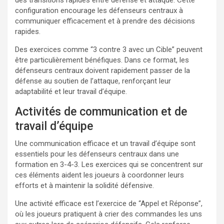
configuration encourage les défenseurs centraux à
communiquer efficacement et à prendre des décisions
rapides.
Des exercices comme “3 contre 3 avec un Cible” peuvent
être particulièrement bénéfiques. Dans ce format, les
défenseurs centraux doivent rapidement passer de la
défense au soutien de l’attaque, renforçant leur
adaptabilité et leur travail d’équipe.
Activités de communication et de
travail d’équipe
Une communication efficace et un travail d’équipe sont
essentiels pour les défenseurs centraux dans une
formation en 3-4-3. Les exercices qui se concentrent sur
ces éléments aident les joueurs à coordonner leurs
efforts et à maintenir la solidité défensive.
Une activité efficace est l’exercice de “Appel et Réponse”,
où les joueurs pratiquent à crier des commandes les uns