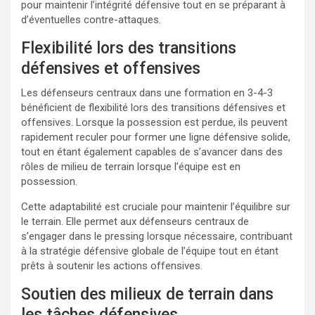
pour maintenir l’intégrité défensive tout en se préparant à
d’éventuelles contre-attaques.
Flexibilité lors des transitions
défensives et offensives
Les défenseurs centraux dans une formation en 3-4-3
bénéficient de flexibilité lors des transitions défensives et
offensives. Lorsque la possession est perdue, ils peuvent
rapidement reculer pour former une ligne défensive solide,
tout en étant également capables de s’avancer dans des
rôles de milieu de terrain lorsque l’équipe est en
possession.
Cette adaptabilité est cruciale pour maintenir l’équilibre sur
le terrain. Elle permet aux défenseurs centraux de
s’engager dans le pressing lorsque nécessaire, contribuant
à la stratégie défensive globale de l’équipe tout en étant
prêts à soutenir les actions offensives.
Soutien des milieux de terrain dans
les tâches défensives