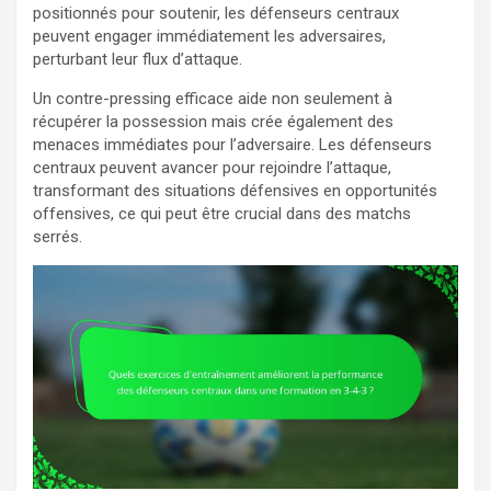
positionnés pour soutenir, les défenseurs centraux
peuvent engager immédiatement les adversaires,
perturbant leur flux d’attaque.
Un contre-pressing efficace aide non seulement à
récupérer la possession mais crée également des
menaces immédiates pour l’adversaire. Les défenseurs
centraux peuvent avancer pour rejoindre l’attaque,
transformant des situations défensives en opportunités
offensives, ce qui peut être crucial dans des matchs
serrés.