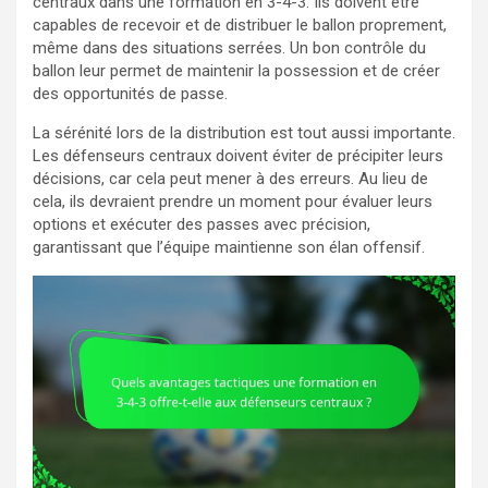
centraux dans une formation en 3-4-3. Ils doivent être
capables de recevoir et de distribuer le ballon proprement,
même dans des situations serrées. Un bon contrôle du
ballon leur permet de maintenir la possession et de créer
des opportunités de passe.
La sérénité lors de la distribution est tout aussi importante.
Les défenseurs centraux doivent éviter de précipiter leurs
décisions, car cela peut mener à des erreurs. Au lieu de
cela, ils devraient prendre un moment pour évaluer leurs
options et exécuter des passes avec précision,
garantissant que l’équipe maintienne son élan offensif.