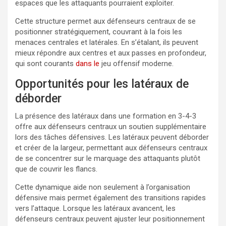
espaces que les attaquants pourraient exploiter.
Cette structure permet aux défenseurs centraux de se
positionner stratégiquement, couvrant à la fois les
menaces centrales et latérales. En s’étalant, ils peuvent
mieux répondre aux centres et aux passes en profondeur,
qui sont courants
dans le
jeu offensif moderne.
Opportunités pour les latéraux de
déborder
La présence des latéraux dans une formation en 3-4-3
offre aux défenseurs centraux un soutien supplémentaire
lors des tâches défensives. Les latéraux peuvent déborder
et créer de la largeur, permettant aux défenseurs centraux
de se concentrer sur le marquage des attaquants plutôt
que de couvrir les flancs.
Cette dynamique aide non seulement à l’organisation
défensive mais permet également des transitions rapides
vers l’attaque. Lorsque les latéraux avancent, les
défenseurs centraux peuvent ajuster leur positionnement