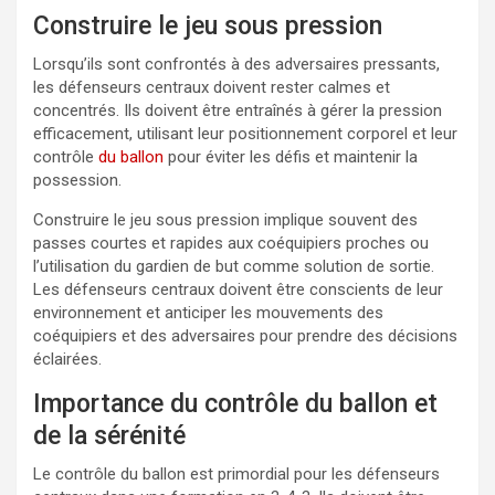
Construire le jeu sous pression
Lorsqu’ils sont confrontés à des adversaires pressants,
les défenseurs centraux doivent rester calmes et
concentrés. Ils doivent être entraînés à gérer la pression
efficacement, utilisant leur positionnement corporel et leur
contrôle
du ballon
pour éviter les défis et maintenir la
possession.
Construire le jeu sous pression implique souvent des
passes courtes et rapides aux coéquipiers proches ou
l’utilisation du gardien de but comme solution de sortie.
Les défenseurs centraux doivent être conscients de leur
environnement et anticiper les mouvements des
coéquipiers et des adversaires pour prendre des décisions
éclairées.
Importance du contrôle du ballon et
de la sérénité
Le contrôle du ballon est primordial pour les défenseurs