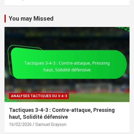
You may Missed
ANALYSES TACTIQUES DU 3-4-3
Tactiques 3-4-3 : Contre-attaque, Pressing
haut, Solidité défensive
16/02/2026
Samuel Grayson