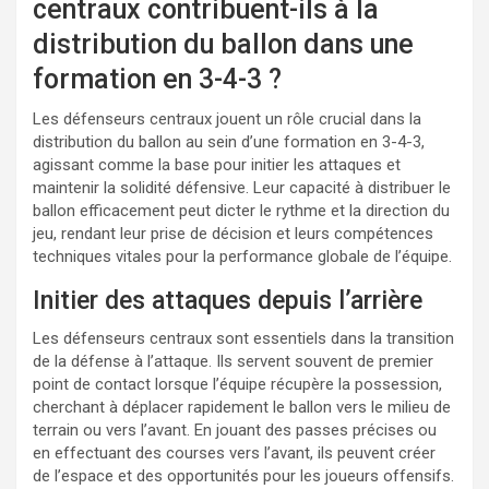
centraux contribuent-ils à la
distribution du ballon dans une
formation en 3-4-3 ?
Les défenseurs centraux jouent un rôle crucial dans la
distribution du ballon au sein d’une formation en 3-4-3,
agissant comme la base pour initier les attaques et
maintenir la solidité défensive. Leur capacité à distribuer le
ballon efficacement peut dicter le rythme et la direction du
jeu, rendant leur prise de décision et leurs compétences
techniques vitales pour la performance globale de l’équipe.
Initier des attaques depuis l’arrière
Les défenseurs centraux sont essentiels dans la transition
de la défense à l’attaque. Ils servent souvent de premier
point de contact lorsque l’équipe récupère la possession,
cherchant à déplacer rapidement le ballon vers le milieu de
terrain ou vers l’avant. En jouant des passes précises ou
en effectuant des courses vers l’avant, ils peuvent créer
de l’espace et des opportunités pour les joueurs offensifs.