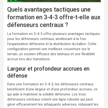
Quels avantages tactiques une
formation en 3-4-3 offre-t-elle aux
défenseurs centraux ?
La formation en 3-4-3 offre plusieurs avantages tactiques
pour les défenseurs centraux, améliorant à la fois
l’organisation défensive et la distribution du ballon. Cette
configuration permet une meilleure couverture sur le
terrain, un soutien efficace des latéraux et une flexibilité
accrue lors des transitions.
Largeur et profondeur accrues en
défense
Dans une formation en 3-4-3, les défenseurs centraux
bénéficient d’une largeur et d’une profondeur accrues, ce
qui aide à maintenir la solidité défensive. Les trois
défenseurs centraux créent une ligne robuste qui peut
gérer efficacement les attaquants adverses, réduisant les