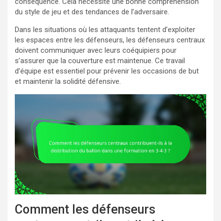
conséquence. Cela nécessite une bonne compréhension
du style de jeu et des tendances de l’adversaire.
Dans les situations où les attaquants tentent d’exploiter
les espaces entre les défenseurs, les défenseurs centraux
doivent communiquer avec leurs coéquipiers pour
s’assurer que la couverture est maintenue. Ce travail
d’équipe est essentiel pour prévenir les occasions de but
et maintenir la solidité défensive.
Comment les défenseurs