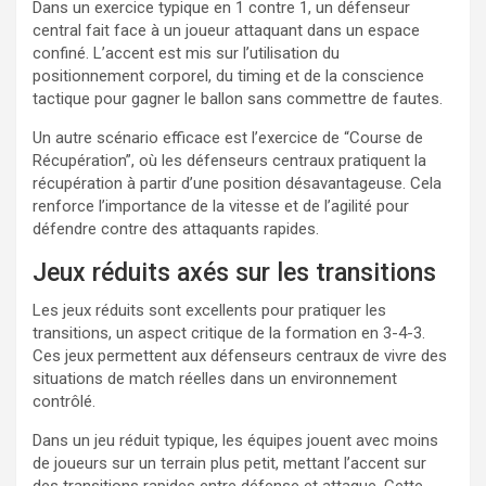
Dans un exercice typique en 1 contre 1, un défenseur
central fait face à un joueur attaquant dans un espace
confiné. L’accent est mis sur l’utilisation du
positionnement corporel, du timing et de la conscience
tactique pour gagner le ballon sans commettre de fautes.
Un autre scénario efficace est l’exercice de “Course de
Récupération”, où les défenseurs centraux pratiquent la
récupération à partir d’une position désavantageuse. Cela
renforce l’importance de la vitesse et de l’agilité pour
défendre contre des attaquants rapides.
Jeux réduits axés sur les transitions
Les jeux réduits sont excellents pour pratiquer les
transitions, un aspect critique de la formation en 3-4-3.
Ces jeux permettent aux défenseurs centraux de vivre des
situations de match réelles dans un environnement
contrôlé.
Dans un jeu réduit typique, les équipes jouent avec moins
de joueurs sur un terrain plus petit, mettant l’accent sur
des transitions rapides entre défense et attaque. Cette