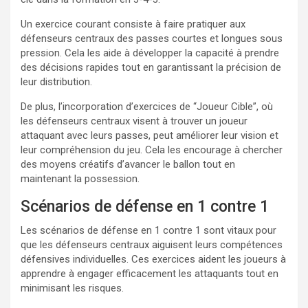
Un exercice courant consiste à faire pratiquer aux
défenseurs centraux des passes courtes et longues sous
pression. Cela les aide à développer la capacité à prendre
des décisions rapides tout en garantissant la précision de
leur distribution.
De plus, l’incorporation d’exercices de “Joueur Cible”, où
les défenseurs centraux visent à trouver un joueur
attaquant avec leurs passes, peut améliorer leur vision et
leur compréhension du jeu. Cela les encourage à chercher
des moyens créatifs d’avancer le ballon tout en
maintenant la possession.
Scénarios de défense en 1 contre 1
Les scénarios de défense en 1 contre 1 sont vitaux pour
que les défenseurs centraux aiguisent leurs compétences
défensives individuelles. Ces exercices aident les joueurs à
apprendre à engager efficacement les attaquants tout en
minimisant les risques.