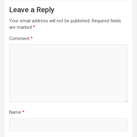
Leave a Reply
Your email address will not be published.
Required fields
are marked
*
Comment
*
Name
*