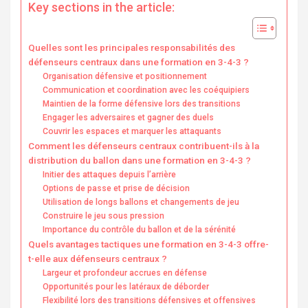
Key sections in the article:
Quelles sont les principales responsabilités des
défenseurs centraux dans une formation en 3-4-3 ?
Organisation défensive et positionnement
Communication et coordination avec les coéquipiers
Maintien de la forme défensive lors des transitions
Engager les adversaires et gagner des duels
Couvrir les espaces et marquer les attaquants
Comment les défenseurs centraux contribuent-ils à la
distribution du ballon dans une formation en 3-4-3 ?
Initier des attaques depuis l’arrière
Options de passe et prise de décision
Utilisation de longs ballons et changements de jeu
Construire le jeu sous pression
Importance du contrôle du ballon et de la sérénité
Quels avantages tactiques une formation en 3-4-3 offre-
t-elle aux défenseurs centraux ?
Largeur et profondeur accrues en défense
Opportunités pour les latéraux de déborder
Flexibilité lors des transitions défensives et offensives