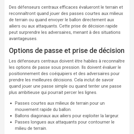
Des défenseurs centraux efficaces évalueront le terrain et
reconnaîtront quand jouer des passes courtes aux milieux
de terrain ou quand envoyer le ballon directement aux
ailiers ou aux attaquants. Cette prise de décision rapide
peut surprendre les adversaires, menant à des situations
avantageuses.
Options de passe et prise de décision
Les défenseurs centraux doivent être habiles à reconnaître
les options de passe sous pression. Ils doivent évaluer le
positionnement des coéquipiers et des adversaires pour
prendre les meilleures décisions. Cela inclut de savoir
quand jouer une passe simple ou quand tenter une passe
plus ambitieuse qui pourrait percer les lignes.
Passes courtes aux milieux de terrain pour un
mouvement rapide du ballon.
Ballons diagonaux aux ailiers pour exploiter la largeur.
Passes longues aux attaquants pour contourner le
milieu de terrain.