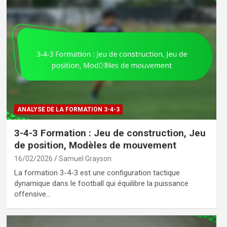
ANALYSE DE LA FORMATION 3-4-3
3-4-3 Formation : Jeu de construction, Jeu
de position, Modèles de mouvement
16/02/2026
Samuel Grayson
La formation 3-4-3 est une configuration tactique
dynamique dans le football qui équilibre la puissance
offensive…