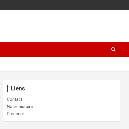
Liens
Contact
Notre histoire
Parcourir