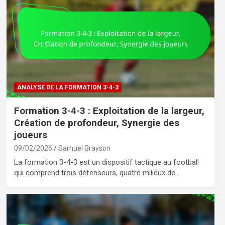
ANALYSE DE LA FORMATION 3-4-3
Formation 3-4-3 : Exploitation de la largeur,
Création de profondeur, Synergie des
joueurs
09/02/2026
Samuel Grayson
La formation 3-4-3 est un dispositif tactique au football
qui comprend trois défenseurs, quatre milieux de…