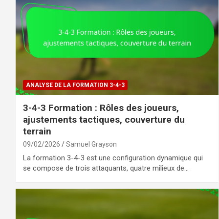
ANALYSE DE LA FORMATION 3-4-3
3-4-3 Formation : Rôles des joueurs,
ajustements tactiques, couverture du
terrain
09/02/2026
Samuel Grayson
La formation 3-4-3 est une configuration dynamique qui
se compose de trois attaquants, quatre milieux de…