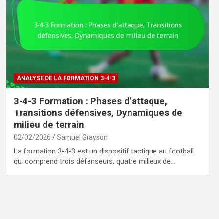
ANALYSE DE LA FORMATION 3-4-3
3-4-3 Formation : Phases d’attaque,
Transitions défensives, Dynamiques de
milieu de terrain
02/02/2026
Samuel Grayson
La formation 3-4-3 est un dispositif tactique au football
qui comprend trois défenseurs, quatre milieux de…