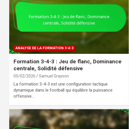
ANALYSE DE LA FORMATION 3-4-3
Formation 3-4-3 : Jeu de flanc, Dominance
centrale, Solidité défensive
05/02/2026
Samuel Grayson
La formation 3-4-3 est une configuration tactique
dynamique dans le football qui équilibre la puissance
offensive…