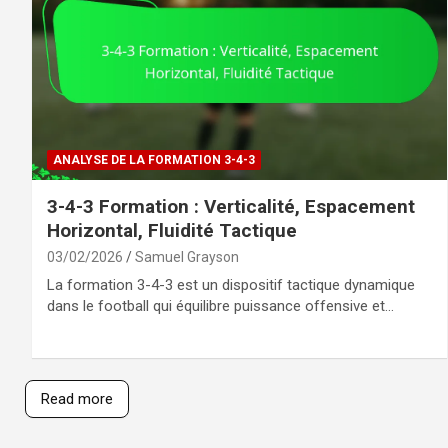
ANALYSE DE LA FORMATION 3-4-3
3-4-3 Formation : Verticalité, Espacement
Horizontal, Fluidité Tactique
03/02/2026
Samuel Grayson
La formation 3-4-3 est un dispositif tactique dynamique
dans le football qui équilibre puissance offensive et…
Read more