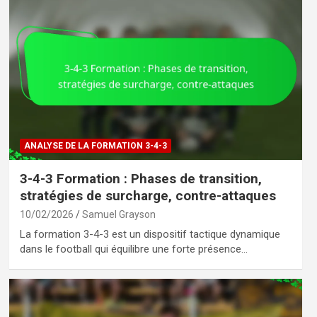
ANALYSE DE LA FORMATION 3-4-3
3-4-3 Formation : Phases de transition,
stratégies de surcharge, contre-attaques
10/02/2026
Samuel Grayson
La formation 3-4-3 est un dispositif tactique dynamique
dans le football qui équilibre une forte présence…