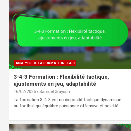
ANALYSE DE LA FORMATION 3-4-3
3-4-3 Formation : Flexibilité tactique,
ajustements en jeu, adaptabilité
16/02/2026
Samuel Grayson
La formation 3-4-3 est un dispositif tactique dynamique
au football qui équilibre puissance offensive et solidité…