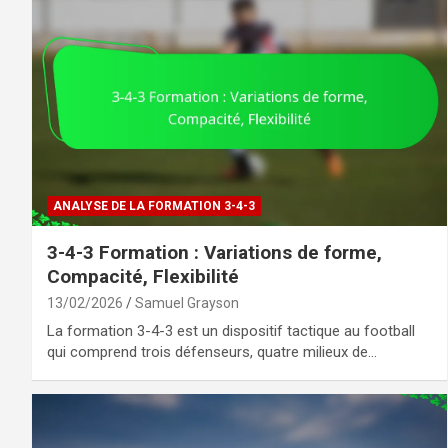
ANALYSE DE LA FORMATION 3-4-3
3-4-3 Formation : Variations de forme,
Compacité, Flexibilité
13/02/2026
Samuel Grayson
La formation 3-4-3 est un dispositif tactique au football
qui comprend trois défenseurs, quatre milieux de…