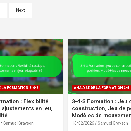
Next
 LA FORMATION 3-4-3
ANALYSE DE LA FORMATION 3-4-
mation : Flexibilité
3-4-3 Formation : Jeu 
, ajustements en jeu,
construction, Jeu de p
ité
Modèles de mouvemen
Samuel Grayson
16/02/2026
Samuel Grayson