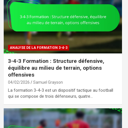
ANALYSE DE LA FORMATION 3-4-3
3-4-3 Formation : Structure défensive,
équilibre au milieu de terrain, options
offensives
04/02/2026
Samuel Grayson
La formation 3-4-3 est un dispositif tactique au football
qui se compose de trois défenseurs, quatre…