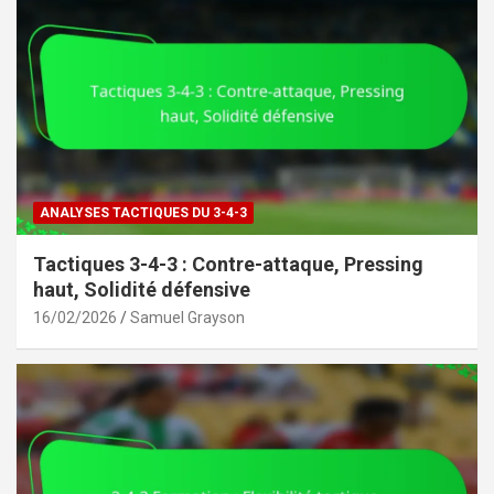
ANALYSES TACTIQUES DU 3-4-3
Tactiques 3-4-3 : Contre-attaque, Pressing
haut, Solidité défensive
16/02/2026
Samuel Grayson