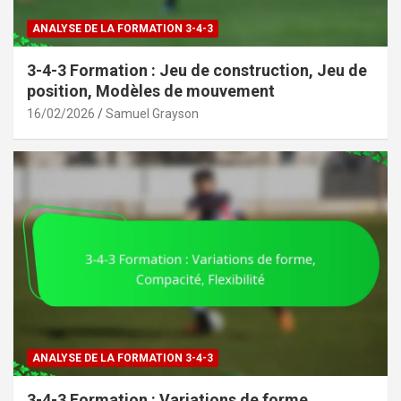
ANALYSE DE LA FORMATION 3-4-3
3-4-3 Formation : Jeu de construction, Jeu de
position, Modèles de mouvement
16/02/2026
Samuel Grayson
ANALYSE DE LA FORMATION 3-4-3
3-4-3 Formation : Variations de forme,