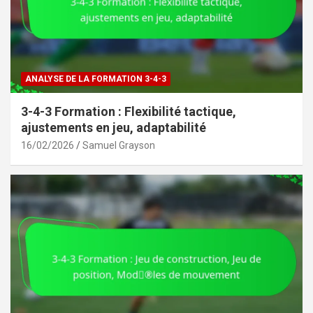
ANALYSE DE LA FORMATION 3-4-3
3-4-3 Formation : Flexibilité tactique,
ajustements en jeu, adaptabilité
16/02/2026
Samuel Grayson