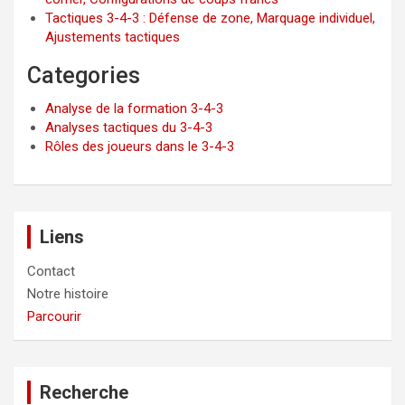
Tactiques 3-4-3 : Défense de zone, Marquage individuel,
Ajustements tactiques
Categories
Analyse de la formation 3-4-3
Analyses tactiques du 3-4-3
Rôles des joueurs dans le 3-4-3
Liens
Contact
Notre histoire
Parcourir
Recherche