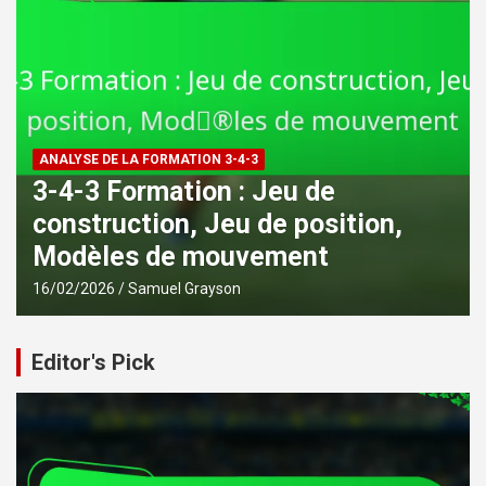
ANALYSE DE LA FORMATION 3-4-3
3-4-3 Formation : Variations de
forme, Compacité, Flexibilité
13/02/2026
Samuel Grayson
Editor's Pick