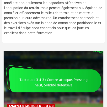
améliore non seulement les capacités offensives et
l'occupation du terrain, mais permet également aux équipes de
contrôler efficacement le milieu de terrain et de mettre la
pression sur leurs adversaires. Un entraînement approprié et
des exercices axés sur la prise de conscience positionnelle et
le travail d'équipe sont essentiels pour que les joueurs
excellent dans cette formation.
ANALYSES TACTIQUES DU 3-4-3