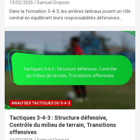
13/02/2026
Samuel Grayson
Dans la formation 3-4-3, les arrières latéraux jouent un rôle
central en équilibrant leurs responsabilités défensives…
ANALYSES TACTIQUES DU 3-4-3
Tactiques 3-4-3 : Structure défensive,
Contrôle du milieu de terrain, Transitions
offensives