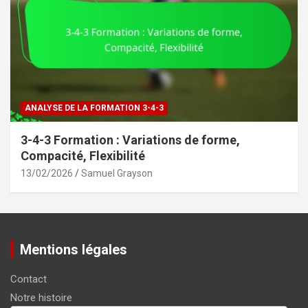
ANALYSE DE LA FORMATION 3-4-3
3-4-3 Formation : Variations de forme,
Compacité, Flexibilité
13/02/2026
Samuel Grayson
Mentions légales
Contact
Notre histoire