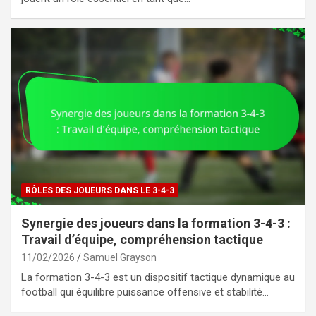
RÔLES DES JOUEURS DANS LE 3-4-3
Synergie des joueurs dans la formation 3-4-3 :
Travail d’équipe, compréhension tactique
11/02/2026
Samuel Grayson
La formation 3-4-3 est un dispositif tactique dynamique au
football qui équilibre puissance offensive et stabilité…