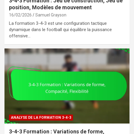
3-4-3 Formation : Jeu de construction, Jeu de
position, Modèles de mouvement
16/02/2026
Samuel Grayson
La formation 3-4-3 est une configuration tactique
dynamique dans le football qui équilibre la puissance
offensive…
ANALYSE DE LA FORMATION 3-4-3
3-4-3 Formation : Variations de forme,