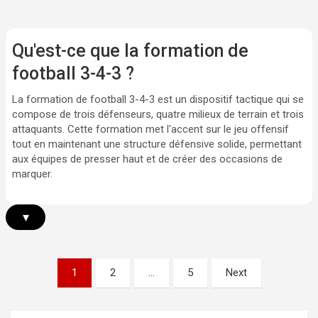
Qu'est-ce que la formation de
football 3-4-3 ?
La formation de football 3-4-3 est un dispositif tactique qui se
compose de trois défenseurs, quatre milieux de terrain et trois
attaquants. Cette formation met l'accent sur le jeu offensif
tout en maintenant une structure défensive solide, permettant
aux équipes de presser haut et de créer des occasions de
marquer.
▾
Posts
1
2
…
5
Next
pagination