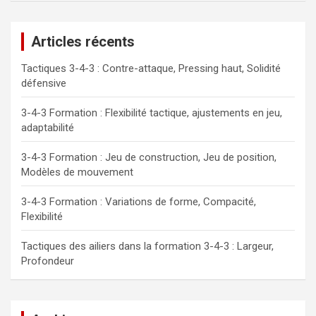
Articles récents
Tactiques 3-4-3 : Contre-attaque, Pressing haut, Solidité
défensive
3-4-3 Formation : Flexibilité tactique, ajustements en jeu,
adaptabilité
3-4-3 Formation : Jeu de construction, Jeu de position,
Modèles de mouvement
3-4-3 Formation : Variations de forme, Compacité,
Flexibilité
Tactiques des ailiers dans la formation 3-4-3 : Largeur,
Profondeur