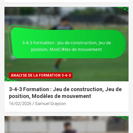
ANALYSE DE LA FORMATION 3-4-3
3-4-3 Formation : Jeu de construction, Jeu de
position, Modèles de mouvement
16/02/2026
Samuel Grayson