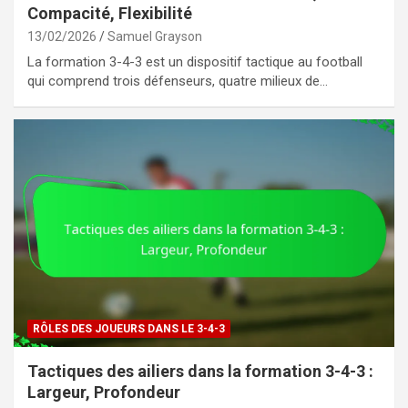
Compacité, Flexibilité
13/02/2026
Samuel Grayson
La formation 3-4-3 est un dispositif tactique au football
qui comprend trois défenseurs, quatre milieux de…
RÔLES DES JOUEURS DANS LE 3-4-3
Tactiques des ailiers dans la formation 3-4-3 :
Largeur, Profondeur