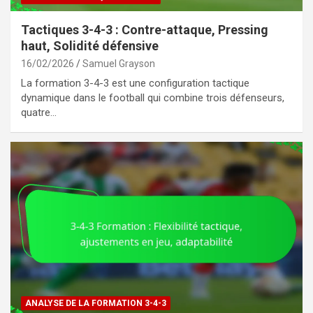
Tactiques 3-4-3 : Contre-attaque, Pressing
haut, Solidité défensive
16/02/2026
Samuel Grayson
La formation 3-4-3 est une configuration tactique
dynamique dans le football qui combine trois défenseurs,
quatre…
ANALYSE DE LA FORMATION 3-4-3