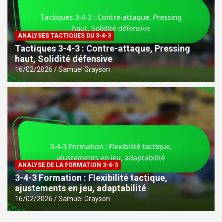
ANALYSES TACTIQUES DU 3-4-3
Tactiques 3-4-3 : Contre-attaque, Pressing
haut, Solidité défensive
16/02/2026
Samuel Grayson
ANALYSE DE LA FORMATION 3-4-3
3-4-3 Formation : Flexibilité tactique,
ajustements en jeu, adaptabilité
16/02/2026
Samuel Grayson