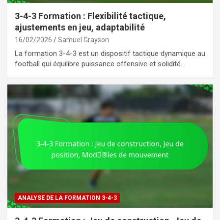
3-4-3 Formation : Flexibilité tactique,
ajustements en jeu, adaptabilité
16/02/2026
Samuel Grayson
La formation 3-4-3 est un dispositif tactique dynamique au
football qui équilibre puissance offensive et solidité…
ANALYSE DE LA FORMATION 3-4-3