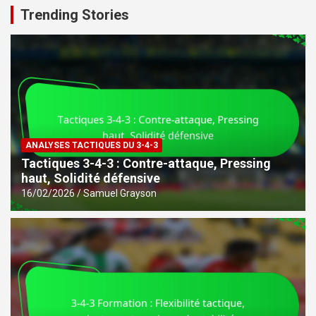
Trending Stories
ANALYSES TACTIQUES DU 3-4-3
Tactiques 3-4-3 : Contre-attaque, Pressing
haut, Solidité défensive
16/02/2026
Samuel Grayson