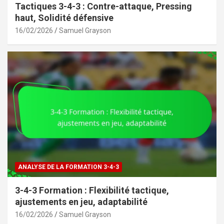
Tactiques 3-4-3 : Contre-attaque, Pressing
haut, Solidité défensive
16/02/2026
Samuel Grayson
ANALYSE DE LA FORMATION 3-4-3
3-4-3 Formation : Flexibilité tactique,
ajustements en jeu, adaptabilité
16/02/2026
Samuel Grayson