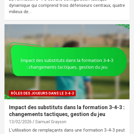
dynamique qui comprend trois défenseurs centraux, quatre
milieux de…
RÔLES DES JOUEURS DANS LE 3-4-3
Impact des substituts dans la formation 3-4-3 :
changements tactiques, gestion du jeu
13/02/2026
Samuel Grayson
L’utilisation de remplaçants dans une formation 3-4-3 peut