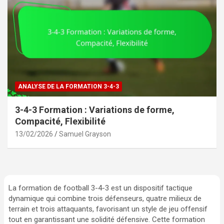
ANALYSE DE LA FORMATION 3-4-3
3-4-3 Formation : Variations de forme,
Compacité, Flexibilité
13/02/2026
Samuel Grayson
La formation de football 3-4-3 est un dispositif tactique
dynamique qui combine trois défenseurs, quatre milieux de
terrain et trois attaquants, favorisant un style de jeu offensif
tout en garantissant une solidité défensive. Cette formation