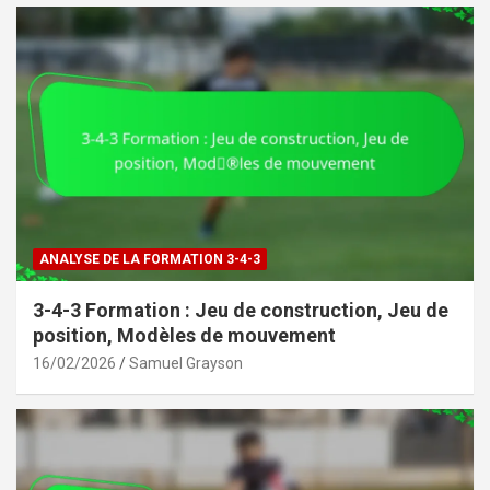
ANALYSE DE LA FORMATION 3-4-3
3-4-3 Formation : Jeu de construction, Jeu de
position, Modèles de mouvement
16/02/2026
Samuel Grayson