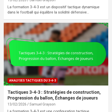
13/02/2026
Samuel Grayson
La formation 3-4-3 est un dispositif tactique dynamique
dans le football qui équilibre la solidité défensive…
ANALYSES TACTIQUES DU 3-4-3
Tactiques 3-4-3 : Stratégies de construction,
Progression du ballon, Échanges de joueurs
13/02/2026
Samuel Grayson
La formation 3-4-3 est une configuration tactique