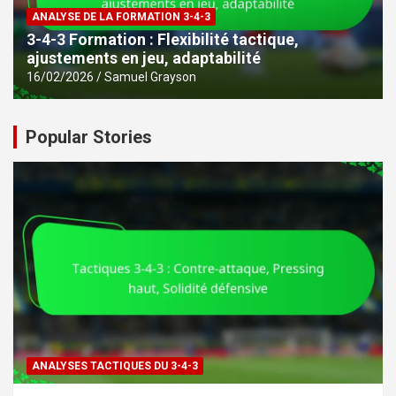
ANALYSE DE LA FORMATION 3-4-3
3-4-3 Formation : Flexibilité tactique,
ajustements en jeu, adaptabilité
16/02/2026
Samuel Grayson
Popular Stories
ANALYSES TACTIQUES DU 3-4-3