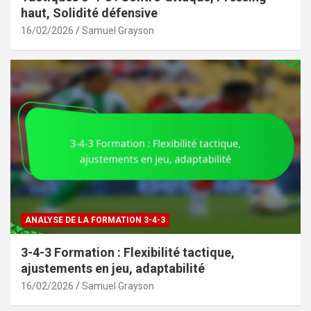
haut, Solidité défensive
16/02/2026
Samuel Grayson
ANALYSE DE LA FORMATION 3-4-3
3-4-3 Formation : Flexibilité tactique,
ajustements en jeu, adaptabilité
16/02/2026
Samuel Grayson