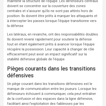
maintenir la structure de l’équipe. Les défenseurs centraux
doivent se concentrer sur la couverture des zones
centrales et s’assurer qu’ils ne sont pas attirés hors de
position. Ils doivent être prêts à marquer les attaquants et
à intercepter les passes lorsque l’équipe transitionne vers
la défense.
Les latéraux, en revanche, ont des responsabilités doubles.
Ils doivent revenir rapidement pour soutenir la défense
tout en étant également prêts à avancer lorsque l’équipe
récupère la possession. Leur capacité à changer de rôle
efficacement peut avoir un impact significatif sur la
stabilité défensive globale de l’équipe.
Pièges courants dans les transitions
défensives
Un piège courant dans les transitions défensives est le
manque de communication entre les joueurs. Lorsque les
défenseurs échouent à communiquer, cela peut entraîner
de la confusion et des espaces dans la ligne défensive,
facilitant ainsi l’exploitation des faiblesses par les