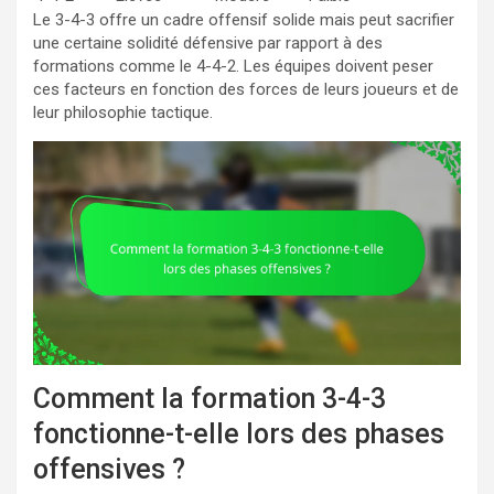
Le 3-4-3 offre un cadre offensif solide mais peut sacrifier
une certaine solidité défensive par rapport à des
formations comme le 4-4-2. Les équipes doivent peser
ces facteurs en fonction des forces de leurs joueurs et de
leur philosophie tactique.
Comment la formation 3-4-3
fonctionne-t-elle lors des phases
offensives ?