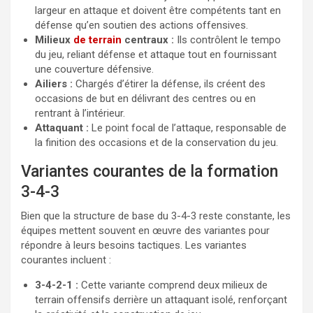
largeur en attaque et doivent être compétents tant en
défense qu’en soutien des actions offensives.
Milieux
de terrain
centraux :
Ils contrôlent le tempo
du jeu, reliant défense et attaque tout en fournissant
une couverture défensive.
Ailiers :
Chargés d’étirer la défense, ils créent des
occasions de but en délivrant des centres ou en
rentrant à l’intérieur.
Attaquant :
Le point focal de l’attaque, responsable de
la finition des occasions et de la conservation du jeu.
Variantes courantes de la formation
3-4-3
Bien que la structure de base du 3-4-3 reste constante, les
équipes mettent souvent en œuvre des variantes pour
répondre à leurs besoins tactiques. Les variantes
courantes incluent :
3-4-2-1 :
Cette variante comprend deux milieux de
terrain offensifs derrière un attaquant isolé, renforçant