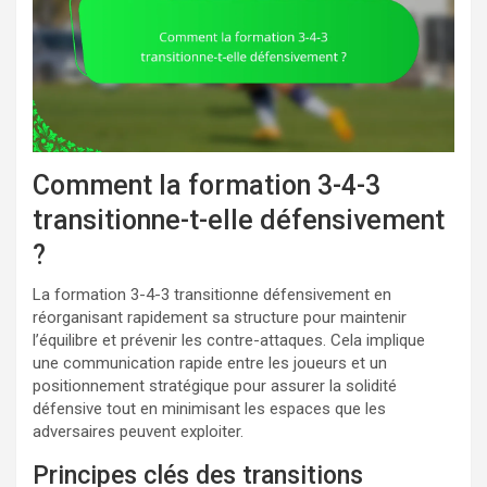
Comment la formation 3-4-3
transitionne-t-elle défensivement
?
La formation 3-4-3 transitionne défensivement en
réorganisant rapidement sa structure pour maintenir
l’équilibre et prévenir les contre-attaques. Cela implique
une communication rapide entre les joueurs et un
positionnement stratégique pour assurer la solidité
défensive tout en minimisant les espaces que les
adversaires peuvent exploiter.
Principes clés des transitions