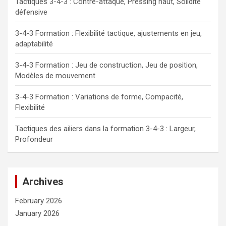
Tactiques 3-4-3 : Contre-attaque, Pressing haut, Solidité
défensive
3-4-3 Formation : Flexibilité tactique, ajustements en jeu,
adaptabilité
3-4-3 Formation : Jeu de construction, Jeu de position,
Modèles de mouvement
3-4-3 Formation : Variations de forme, Compacité,
Flexibilité
Tactiques des ailiers dans la formation 3-4-3 : Largeur,
Profondeur
Archives
February 2026
January 2026