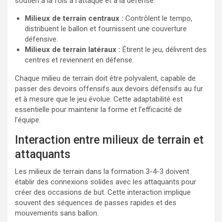
soutien à la fois à l’attaque et à la défense.
Milieux de terrain centraux :
Contrôlent le tempo,
distribuent le ballon et fournissent une couverture
défensive.
Milieux de terrain latéraux :
Étirent le jeu, délivrent des
centres et reviennent en défense.
Chaque milieu de terrain doit être polyvalent, capable de
passer des devoirs offensifs aux devoirs défensifs au fur
et à mesure que le jeu évolue. Cette adaptabilité est
essentielle pour maintenir la forme et l’efficacité de
l’équipe.
Interaction entre milieux de terrain et
attaquants
Les milieux de terrain dans la formation 3-4-3 doivent
établir des connexions solides avec les attaquants pour
créer des occasions de but. Cette interaction implique
souvent des séquences de passes rapides et des
mouvements sans ballon.