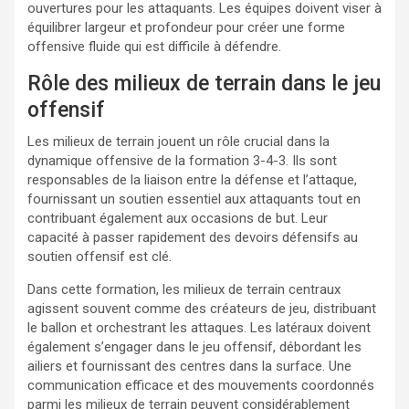
ouvertures pour les attaquants. Les équipes doivent viser à
équilibrer largeur et profondeur pour créer une forme
offensive fluide qui est difficile à défendre.
Rôle des milieux de terrain dans le jeu
offensif
Les milieux de terrain jouent un rôle crucial dans la
dynamique offensive de la formation 3-4-3. Ils sont
responsables de la liaison entre la défense et l’attaque,
fournissant un soutien essentiel aux attaquants tout en
contribuant également aux occasions de but. Leur
capacité à passer rapidement des devoirs défensifs au
soutien offensif est clé.
Dans cette formation, les milieux de terrain centraux
agissent souvent comme des créateurs de jeu, distribuant
le ballon et orchestrant les attaques. Les latéraux doivent
également s’engager dans le jeu offensif, débordant les
ailiers et fournissant des centres dans la surface. Une
communication efficace et des mouvements coordonnés
parmi les milieux de terrain peuvent considérablement