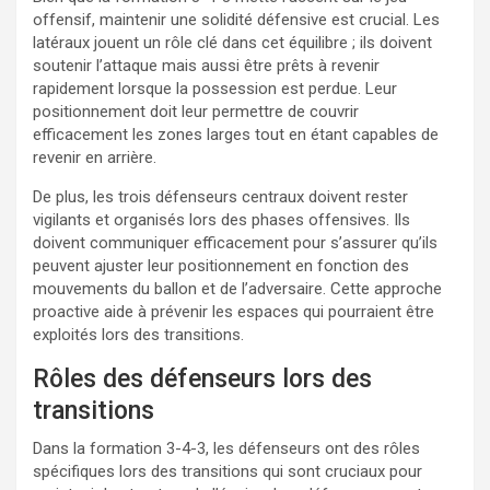
offensif, maintenir une solidité défensive est crucial. Les
latéraux jouent un rôle clé dans cet équilibre ; ils doivent
soutenir l’attaque mais aussi être prêts à revenir
rapidement lorsque la possession est perdue. Leur
positionnement doit leur permettre de couvrir
efficacement les zones larges tout en étant capables de
revenir en arrière.
De plus, les trois défenseurs centraux doivent rester
vigilants et organisés lors des phases offensives. Ils
doivent communiquer efficacement pour s’assurer qu’ils
peuvent ajuster leur positionnement en fonction des
mouvements du ballon et de l’adversaire. Cette approche
proactive aide à prévenir les espaces qui pourraient être
exploités lors des transitions.
Rôles des défenseurs lors des
transitions
Dans la formation 3-4-3, les défenseurs ont des rôles
spécifiques lors des transitions qui sont cruciaux pour