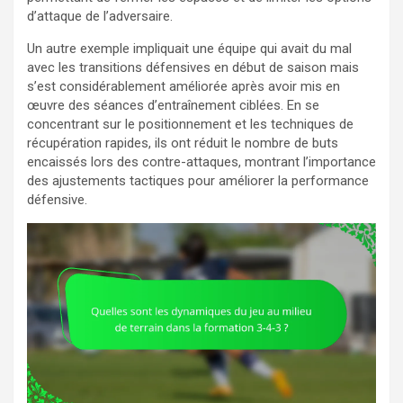
d’attaque de l’adversaire.
Un autre exemple impliquait une équipe qui avait du mal
avec les transitions défensives en début de saison mais
s’est considérablement améliorée après avoir mis en
œuvre des séances d’entraînement ciblées. En se
concentrant sur le positionnement et les techniques de
récupération rapides, ils ont réduit le nombre de buts
encaissés lors des contre-attaques, montrant l’importance
des ajustements tactiques pour améliorer la performance
défensive.