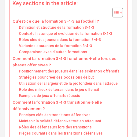
Key sections in the article:
Qu’est-ce que la formation 3-4-3 au football ?
Définition et structure de la formation 3-4-3
Contexte historique et évolution de la formation 3-4-3
Rôles clés des joueurs dans la formation 3-4-3
Variantes courantes de la formation 3-4-3
Comparaison avec d’autres formations
Comment la formation 3-4-3 fonctionne-t-elle lors des
phases offensives ?
Positionnement des joueurs dans les scénarios offensifs
Stratégies pour créer des occasions de but
Utilisation de la largeur et de la profondeur dans l’attaque
Rôle des milieux de terrain dans le jeu offensif
Exemples de jeux offensifs réussis
Comment la formation 3-4-3 transitionne-t-elle
défensivement ?
Principes clés des transitions défensives
Maintenir la solidité défensive tout en attaquant
Rôles des défenseurs lors des transitions
Pièges courants dans les transitions défensives