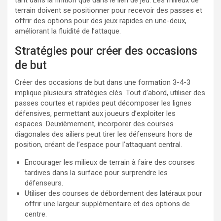
tant dans la finition que dans le lien de jeu. Les milieux de
terrain doivent se positionner pour recevoir des passes et
offrir des options pour des jeux rapides en une-deux,
améliorant la fluidité de l’attaque.
Stratégies pour créer des occasions
de but
Créer des occasions de but dans une formation 3-4-3
implique plusieurs stratégies clés. Tout d’abord, utiliser des
passes courtes et rapides peut décomposer les lignes
défensives, permettant aux joueurs d’exploiter les
espaces. Deuxièmement, incorporer des courses
diagonales des ailiers peut tirer les défenseurs hors de
position, créant de l’espace pour l’attaquant central.
Encourager les milieux de terrain à faire des courses
tardives dans la surface pour surprendre les
défenseurs.
Utiliser des courses de débordement des latéraux pour
offrir une largeur supplémentaire et des options de
centre.