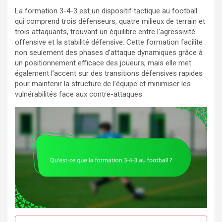
La formation 3-4-3 est un dispositif tactique au football
qui comprend trois défenseurs, quatre milieux de terrain et
trois attaquants, trouvant un équilibre entre l’agressivité
offensive et la stabilité défensive. Cette formation facilite
non seulement des phases d’attaque dynamiques grâce à
un positionnement efficace des joueurs, mais elle met
également l’accent sur des transitions défensives rapides
pour maintenir la structure de l’équipe et minimiser les
vulnérabilités face aux contre-attaques.