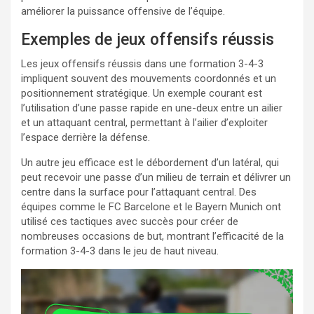
améliorer la puissance offensive de l’équipe.
Exemples de jeux offensifs réussis
Les jeux offensifs réussis dans une formation 3-4-3
impliquent souvent des mouvements coordonnés et un
positionnement stratégique. Un exemple courant est
l’utilisation d’une passe rapide en une-deux entre un ailier
et un attaquant central, permettant à l’ailier d’exploiter
l’espace derrière la défense.
Un autre jeu efficace est le débordement d’un latéral, qui
peut recevoir une passe d’un milieu de terrain et délivrer un
centre dans la surface pour l’attaquant central. Des
équipes comme le FC Barcelone et le Bayern Munich ont
utilisé ces tactiques avec succès pour créer de
nombreuses occasions de but, montrant l’efficacité de la
formation 3-4-3 dans le jeu de haut niveau.