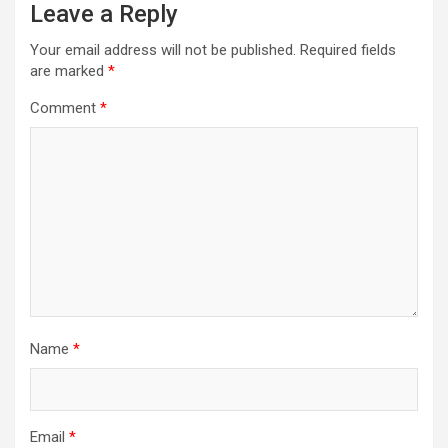
Leave a Reply
Your email address will not be published.
Required fields
are marked
*
Comment
*
Name
*
Email
*