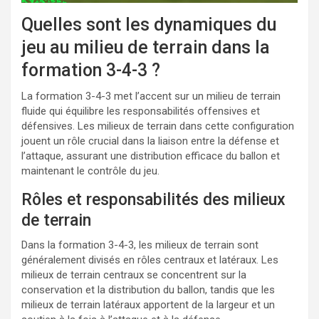
Quelles sont les dynamiques du
jeu au milieu de terrain dans la
formation 3-4-3 ?
La formation 3-4-3 met l’accent sur un milieu de terrain
fluide qui équilibre les responsabilités offensives et
défensives. Les milieux de terrain dans cette configuration
jouent un rôle crucial dans la liaison entre la défense et
l’attaque, assurant une distribution efficace du ballon et
maintenant le contrôle du jeu.
Rôles et responsabilités des milieux
de terrain
Dans la formation 3-4-3, les milieux de terrain sont
généralement divisés en rôles centraux et latéraux. Les
milieux de terrain centraux se concentrent sur la
conservation et la distribution du ballon, tandis que les
milieux de terrain latéraux apportent de la largeur et un