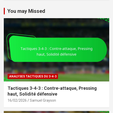
You may Missed
ANALYSES TACTIQUES DU 3-4-3
Tactiques 3-4-3 : Contre-attaque, Pressing
haut, Solidité défensive
16/02/2026
Samuel Grayson