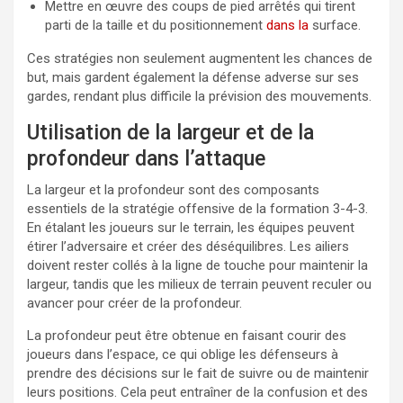
Mettre en œuvre des coups de pied arrêtés qui tirent
parti de la taille et du positionnement
dans la
surface.
Ces stratégies non seulement augmentent les chances de
but, mais gardent également la défense adverse sur ses
gardes, rendant plus difficile la prévision des mouvements.
Utilisation de la largeur et de la
profondeur dans l’attaque
La largeur et la profondeur sont des composants
essentiels de la stratégie offensive de la formation 3-4-3.
En étalant les joueurs sur le terrain, les équipes peuvent
étirer l’adversaire et créer des déséquilibres. Les ailiers
doivent rester collés à la ligne de touche pour maintenir la
largeur, tandis que les milieux de terrain peuvent reculer ou
avancer pour créer de la profondeur.
La profondeur peut être obtenue en faisant courir des
joueurs dans l’espace, ce qui oblige les défenseurs à
prendre des décisions sur le fait de suivre ou de maintenir
leurs positions. Cela peut entraîner de la confusion et des