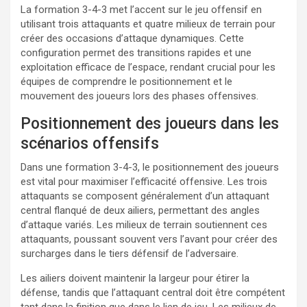
La formation 3-4-3 met l’accent sur le jeu offensif en
utilisant trois attaquants et quatre milieux de terrain pour
créer des occasions d’attaque dynamiques. Cette
configuration permet des transitions rapides et une
exploitation efficace de l’espace, rendant crucial pour les
équipes de comprendre le positionnement et le
mouvement des joueurs lors des phases offensives.
Positionnement des joueurs dans les
scénarios offensifs
Dans une formation 3-4-3, le positionnement des joueurs
est vital pour maximiser l’efficacité offensive. Les trois
attaquants se composent généralement d’un attaquant
central flanqué de deux ailiers, permettant des angles
d’attaque variés. Les milieux de terrain soutiennent ces
attaquants, poussant souvent vers l’avant pour créer des
surcharges dans le tiers défensif de l’adversaire.
Les ailiers doivent maintenir la largeur pour étirer la
défense, tandis que l’attaquant central doit être compétent