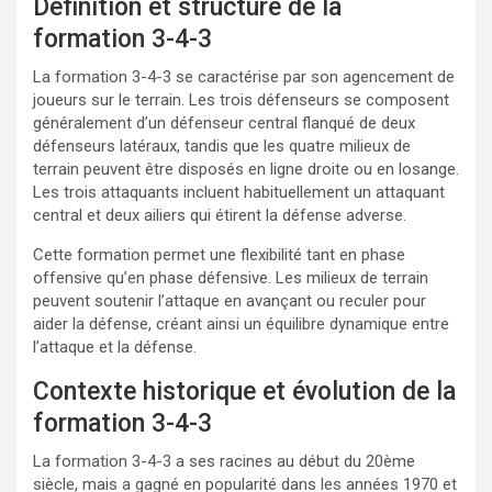
Définition et structure de la
formation 3-4-3
La formation 3-4-3 se caractérise par son agencement de
joueurs sur le terrain. Les trois défenseurs se composent
généralement d’un défenseur central flanqué de deux
défenseurs latéraux, tandis que les quatre milieux de
terrain peuvent être disposés en ligne droite ou en losange.
Les trois attaquants incluent habituellement un attaquant
central et deux ailiers qui étirent la défense adverse.
Cette formation permet une flexibilité tant en phase
offensive qu’en phase défensive. Les milieux de terrain
peuvent soutenir l’attaque en avançant ou reculer pour
aider la défense, créant ainsi un équilibre dynamique entre
l’attaque et la défense.
Contexte historique et évolution de la
formation 3-4-3
La formation 3-4-3 a ses racines au début du 20ème
siècle, mais a gagné en popularité dans les années 1970 et