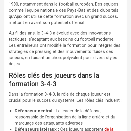
1980, notamment dans le football européen. Des équipes
comme l’équipe nationale des Pays-Bas et des clubs tels
qu’Ajax ont utilisé cette formation avec un grand succès,
mettant en avant son potentiel offensif.
Au fil des ans, le 3-4-3 a évolué avec des innovations
tactiques, s’adaptant aux besoins du football moderne.
Les entraîneurs ont modifié la formation pour intégrer des
stratégies de pressing et des mouvements fluides des
joueurs, en faisant un choix polyvalent pour divers styles
de jeu.
Rôles clés des joueurs dans la
formation 3-4-3
Dans la formation 3-4-3, le rôle de chaque joueur est
crucial pour le succès du système. Les rôles clés incluent :
Défenseur central :
Le leader de la défense,
responsable de l’organisation de la ligne arrière et du
marquage des attaquants adverses.
Défenseurs latéraux :
Ces joueurs apportent
de la