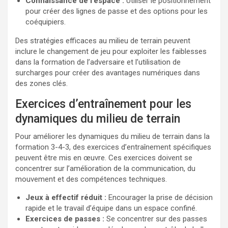
Connaissance de l’espace :
Utiliser le positionnement
pour créer des lignes de passe et des options pour les
coéquipiers.
Des stratégies efficaces au milieu de terrain peuvent
inclure le changement de jeu pour exploiter les faiblesses
dans la formation de l’adversaire et l’utilisation de
surcharges pour créer des avantages numériques dans
des zones clés.
Exercices d’entraînement pour les
dynamiques du milieu de terrain
Pour améliorer les dynamiques du milieu de terrain dans la
formation 3-4-3, des exercices d’entraînement spécifiques
peuvent être mis en œuvre. Ces exercices doivent se
concentrer sur l’amélioration de la communication, du
mouvement et des compétences techniques.
Jeux à effectif réduit :
Encourager la prise de décision
rapide et le travail d’équipe dans un espace confiné.
Exercices de passes :
Se concentrer sur des passes