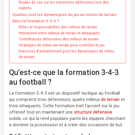
Études de cas sur les transitions défensives lors des
matchs
Quelles sont les dynamiques du jeu au milieu de terrain
dans la formation 3-4-3 ?
Rôles et responsabilités des milieux de terrain
Interaction entre milieux de terrain et attaquants
Contributions défensives des milieux de terrain
Stratégies de milieu de terrain pour contrôler le jeu
Exercices d’entraînement pour les dynamiques du milieu
de terrain
Qu’est-ce que la formation 3-4-3
au football ?
La formation 3-4-3 est un dispositif tactique au football
qui comprend trois défenseurs, quatre milieux
de terrain
et
trois attaquants. Cette formation met l’accent sur le jeu
offensif tout en maintenant une
structure défensive
solide, ce qui la rend populaire parmi les équipes cherchant
à dominer la possession et à créer des occasions de but.