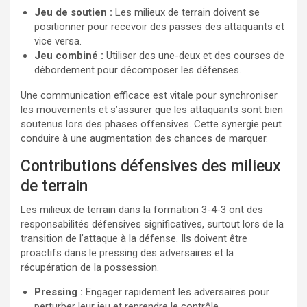
Jeu de soutien :
Les milieux de terrain doivent se
positionner pour recevoir des passes des attaquants et
vice versa.
Jeu combiné :
Utiliser des une-deux et des courses de
débordement pour décomposer les défenses.
Une communication efficace est vitale pour synchroniser
les mouvements et s’assurer que les attaquants sont bien
soutenus lors des phases offensives. Cette synergie peut
conduire à une augmentation des chances de marquer.
Contributions défensives des milieux
de terrain
Les milieux de terrain dans la formation 3-4-3 ont des
responsabilités défensives significatives, surtout lors de la
transition de l’attaque à la défense. Ils doivent être
proactifs dans le pressing des adversaires et la
récupération de la possession.
Pressing :
Engager rapidement les adversaires pour
perturber leur jeu et reprendre le contrôle.