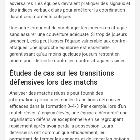
adversaires. Les équipes devraient pratiquer des signaux et
des indices verbaux clairs pour améliorer la coordination
durant ces moments critiques.
Une autre erreur est de surcharger les joueurs en attaque
sans assurer une couverture adéquate. Si trop de joueurs
avancent, cela peut laisser l’équipe vulnérable aux contre-
attaques. Une approche équilibrée est essentielle,
garantissant qu’au moins quelques joueurs restent en
arrière pour défendre contre les contre-attaques rapides.
Études de cas sur les transitions
défensives lors des matchs
Analyser des matchs réussis peut fournir des
informations précieuses sur les transitions défensives
efficaces dans la formation 3-4-3. Par exemple, lors d’un
match récent à enjeux élevés, une équipe a démontré une
organisation défensive exceptionnelle en se regroupant
rapidement après avoir perdu la possession. Leurs
défenseurs ont communiqué efficacement, leur
permettant de fermer les espaces et de limiter les options