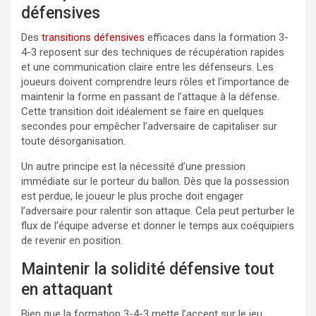
défensives
Des
transitions défensives
efficaces dans la formation 3-
4-3 reposent sur des techniques de récupération rapides
et une communication claire entre les défenseurs. Les
joueurs doivent comprendre leurs rôles et l’importance de
maintenir la forme en passant de l’attaque à la défense.
Cette transition doit idéalement se faire en quelques
secondes pour empêcher l’adversaire de capitaliser sur
toute désorganisation.
Un autre principe est la nécessité d’une pression
immédiate sur le porteur du ballon. Dès que la possession
est perdue, le joueur le plus proche doit engager
l’adversaire pour ralentir son attaque. Cela peut perturber le
flux de l’équipe adverse et donner le temps aux coéquipiers
de revenir en position.
Maintenir la solidité défensive tout
en attaquant
Bien que la formation 3-4-3 mette l’accent sur le jeu