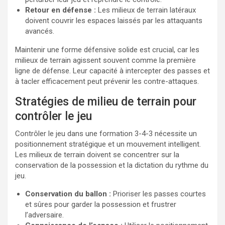
Retour en défense :
Les milieux de terrain latéraux
doivent couvrir les espaces laissés par les attaquants
avancés.
Maintenir une forme défensive solide est crucial, car les
milieux de terrain agissent souvent comme la première
ligne de défense. Leur capacité à intercepter des passes et
à tacler efficacement peut prévenir les contre-attaques.
Stratégies de milieu de terrain pour
contrôler le jeu
Contrôler le jeu dans une formation 3-4-3 nécessite un
positionnement stratégique et un mouvement intelligent.
Les milieux de terrain doivent se concentrer sur la
conservation de la possession et la dictation du rythme du
jeu.
Conservation du ballon :
Prioriser les passes courtes
et sûres pour garder la possession et frustrer
l’adversaire.