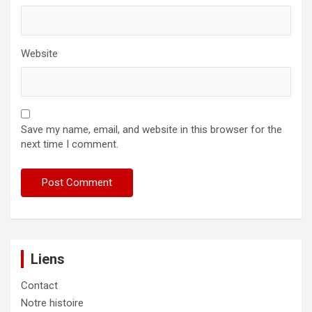
Website
Save my name, email, and website in this browser for the
next time I comment.
Liens
Contact
Notre histoire